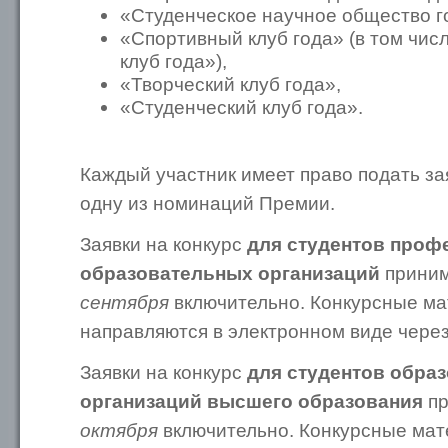
«Студенческое научное общество г
«Спортивный клуб года» (в том чи
клуб года»),
«Творческий клуб года»,
«Студенческий клуб года».
Каждый участник имеет право подать за
одну из номинаций Премии.
Заявки на конкурс
для студентов про
образовательных организаций
прини
сентября
включительно. Конкурсные м
направляются в электронном виде чере
Заявки на конкурс
для студентов обра
организаций высшего образования
пр
октября
включительно. Конкурсные ма