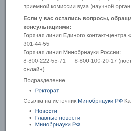
приемной комиссии вуза (научной орган
Если у вас остались вопросы, обращ
консультациями:
Горячая линия Единого контакт-центра «
301-44-55
Горячая линия Минобрнауки России:
8-800-222-55-71 8-800-100-20-17 (пост
онлайн)
Подразделение
Ректорат
Ссылка на источник
Минобрнауки РФ
Ка
Новости
Главные новости
Минобрнауки РФ