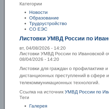
Категории
Новости
Образование
Трудоустройство
СО ЕЭС
Листовки УМВД России по Иван
вт, 04/08/2026 - 14:20
Листовки УМВД России по Ивановской об
08/04/2026 - 14:20
Листовки для граждан о профилактике 
дистанционных преступлений в сфере 
телекоммуникационных технологий.
Ссылка на источник
УМВД России по Ив
Теги
Галерея