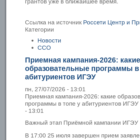
грантов уже в ближайшее время.
Ссылка на источник
Россети Центр и П
Категории
Новости
ССО
Приемная кампания-2026: каки
образовательные программы в 
абитуриентов ИГЭУ
пн, 27/07/2026 - 13:01
Приемная кампания-2026: какие образо
программы в топе у абитуриентов ИГЭУ 
- 13:01
Важный этап Приёмной кампании ИГЭУ -
В 17:00 25 июля завершен прием заявл