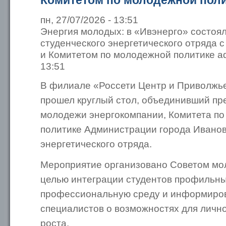
Комитетом по молодежной пол
пн, 27/07/2026 - 13:51
Энергия молодых: в «Ивэнерго» состоя
студенческого энергетического отряда 
и Комитетом по молодежной политике adm
13:51
В филиале «Россети Центр и Приволжье
прошел круглый стол, объединивший пр
молодежи энергокомпании, Комитета п
политике Администрации города Иванов
энергетического отряда.
Мероприятие организовано Советом мо
целью интеграции студентов профильны
профессиональную среду и информиро
специалистов о возможностях для лично
роста.