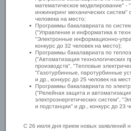
математическое моделирование" -
инжиниринг механических систем" с
человека на место;
Программы бакалавриата по систе
("Управление и информатика в техн
"Электронные информационно-упр
конкурс до 32 человек на место);
Программы бакалавриата по теплоэ
("Автоматизация технологических п
производств", "Тепловые электриче
"Газотурбинные, паротурбинные уст
и др., конкурс до 25 человек на мест
Программы бакалавриата по электр
("Релейная защита и автоматизаци
электроэнергетических систем", "Э
и подстанции" и др., конкурс до 23 
С 26 июля дня прием новых заявлений 