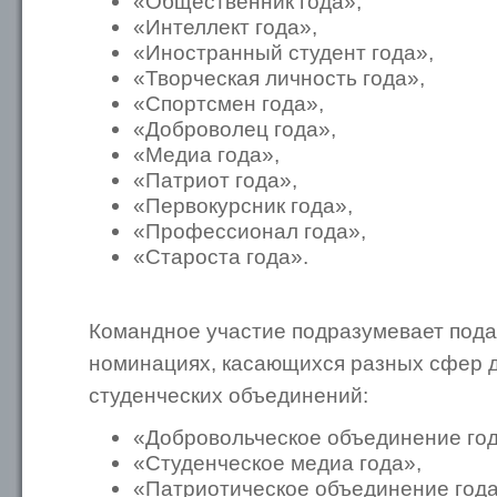
«Общественник года»,
«Интеллект года»,
«Иностранный студент года»,
«Творческая личность года»,
«Спортсмен года»,
«Доброволец года»,
«Медиа года»,
«Патриот года»,
«Первокурсник года»,
«Профессионал года»,
«Староста года».
Командное участие подразумевает подач
номинациях, касающихся разных сфер 
студенческих объединений:
«Добровольческое объединение го
«Студенческое медиа года»,
«Патриотическое объединение год