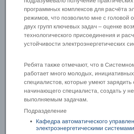
подразумевало получение практических
программных комплексов для расчёта э
режимов, что позволило мне с головой 
двух групп ключевых задач – оценке во
технологического присоединения и рас
устойчивости электроэнергетических с
Ребята также отмечают, что в Системно
работает много молодых, инициативных
специалистов, которые умеют зарядить 
начинающего специалиста, создать у не
выполняемым задачам.
Подразделение
Кафедра автоматического управле
электроэнергетическими системам