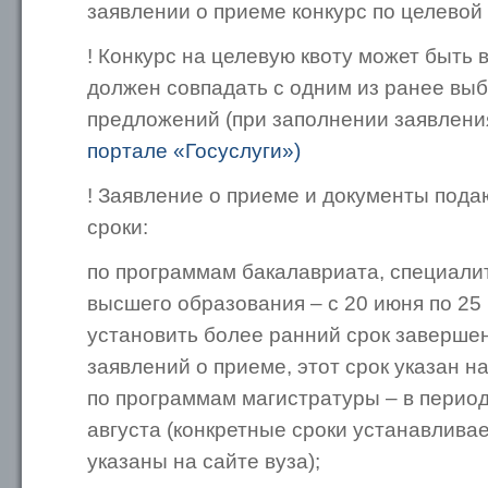
заявлении о приеме конкурс по целевой 
! Конкурс на целевую квоту может быть
должен совпадать с одним из ранее вы
предложений (при заполнении заявления
портале «Госуслуги»)
! Заявление о приеме и документы под
сроки:
по программам бакалавриата, специалит
высшего образования – с 20 июня по 25
установить более ранний срок заверше
заявлений о приеме, этот срок указан на
по программам магистратуры – в период
августа (конкретные сроки устанавливает
указаны на сайте вуза);