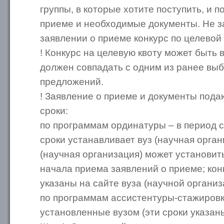
группы, в которые хотите поступить, и 
приеме и необходимые документы. Не з
заявлении о приеме конкурс по целевой 
! Конкурс на целевую квоту может быть
должен совпадать с одним из ранее вы
предложений.
! Заявление о приеме и документы под
сроки:
по программам ординатуры – в период с
сроки устанавливает вуз (научная орган
(научная организация) может установит
начала приема заявлений о приеме; кон
указаны на сайте вуза (научной организ
по программам ассистентуры-стажировки
установленные вузом (эти сроки указаны