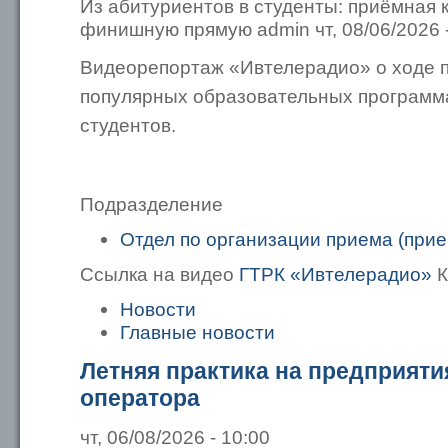
Из абитуриентов в студенты: приёмная 
финишную прямую admin чт, 08/06/2026 -
Видеорепортаж «Ивтелерадио» о ходе 
популярных образовательных программ
студентов.
Подразделение
Отдел по организации приема (прие
Ссылка на видео
ГТРК «Ивтелерадио»
К
Новости
Главные новости
Летняя практика на предприят
оператора
чт, 06/08/2026 - 10:00