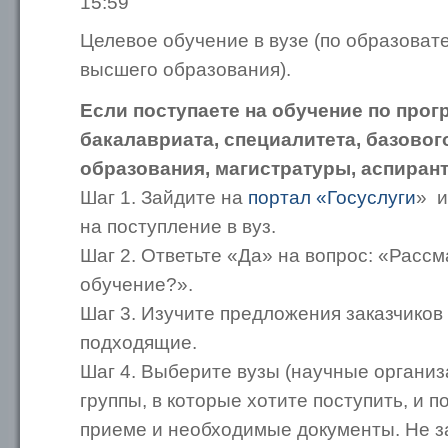
15:59
Целевое обучение в вузе (по образова
высшего образования).
Если поступаете на обучение по про
бакалавриата, специалитета, базово
образования, магистратуры, аспирант
Шаг 1. Зайдите на
портал «Госуслуги
» и
на поступление в вуз.
Шаг 2. Ответьте «Да» на вопрос: «Расс
обучение?».
Шаг 3. Изучите предложения заказчиков
подходящие.
Шаг 4. Выберите вузы (научные организ
группы, в которые хотите поступить, и 
приеме и необходимые документы. Не з