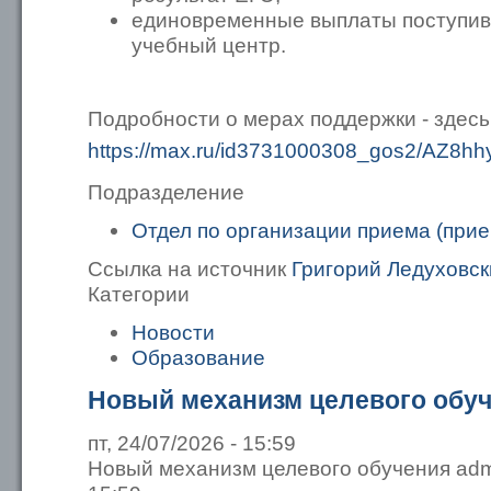
единовременные выплаты поступи
учебный центр.
Подробности о мерах поддержки - здесь
https://max.ru/id3731000308_gos2/AZ8h
Подразделение
Отдел по организации приема (прие
Ссылка на источник
Григорий Ледуховск
Категории
Новости
Образование
Новый механизм целевого обу
пт, 24/07/2026 - 15:59
Новый механизм целевого обучения admin