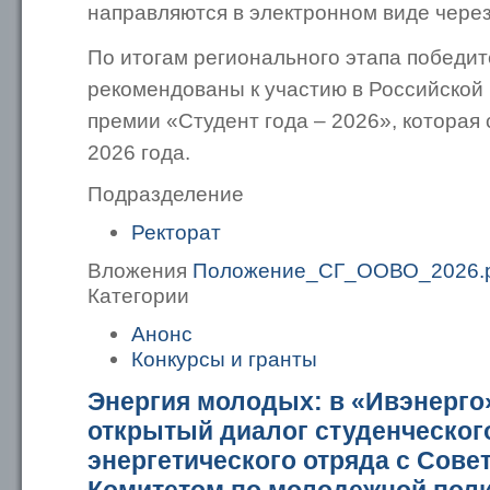
направляются в электронном виде чере
По итогам регионального этапа победи
рекомендованы к участию в Российской
премии «Студент года – 2026», которая 
2026 года.
Подразделение
Ректорат
Вложения
Положение_СГ_ООВО_2026.p
Категории
Анонс
Конкурсы и гранты
Энергия молодых: в «Ивэнерго
открытый диалог студенческог
энергетического отряда с Сове