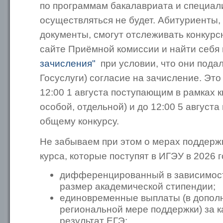
по программам бакалавриата и специал
осуществляться не будет. Абитуриенты,
документы, смогут отслеживать конкурс
сайте Приёмной комиссии и найти себя
зачисления"
при условии, что они подал
Госуслуги) согласие на зачисление. Это
12:00 1 августа поступающим в рамках к
особой, отдельной) и до 12:00 5 август
общему конкурсу.
Не забываем при этом о мерах поддержк
курса, которые поступят в ИГЭУ в 2026 г
дифференцированный в зависимост
размер академической стипендии;
единовременные выплаты (в допол
региональной мере поддержки) за 
результат ЕГЭ;