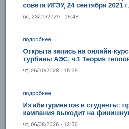
совета ИГЭУ, 24 сентября 2021 г.
вс, 23/09/2029 - 15:48
подробнее
Открыта запись на онлайн-кур
турбины АЭС, ч.1 Теория тепло
чт, 26/10/2028 - 15:28
подробнее
Из абитуриентов в студенты: п
кампания выходит на финишн
чт, 06/08/2026 - 12:56