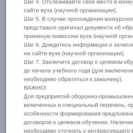
Шаг 4. Отслеживайте свое место в конк
сайте вуза (научной организации).
Шаг 5. В случае прохождения конкурсно
представьте оригинал документа об обр
приемную комиссию вуза (научной орган
Шаг 6. Дождитесь информации о зачисл
на сайте вуза (научной организации).
Шаг 7. Заключите договор о целевом об
до начала учебного года (для заключен
необходимо обратиться к заказчику).
ВАЖНО!
Для предприятий оборонно-промышленн
включенных в специальный перечень, 
особенности формирования предложени
договоров о целевом обучении. Наличи
необходимо уточнять у интересующего в