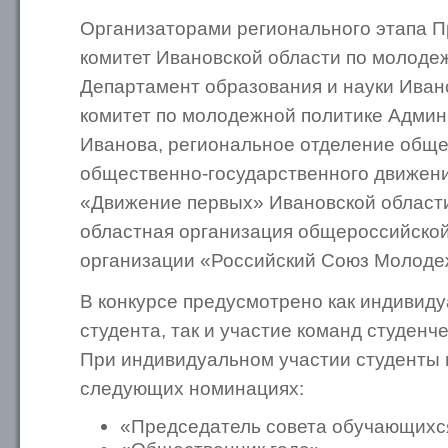
Организаторами регионального этапа 
комитет Ивановской области по молоде
Департамент образования и науки Иван
комитет по молодежной политике Админ
Иванова, региональное отделение обще
общественно-государственного движени
«Движение первых» Ивановской области
областная организация общероссийско
организации «Российский Союз Молоде
В конкурсе предусмотрено как индивид
студента, так и участие команд студенч
При индивидуальном участии студенты м
следующих номинациях:
«Председатель совета обучающихс