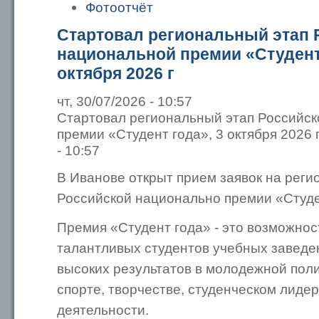
Фотоотчёт
Стартовал региональный этап 
национальной премии «Студент 
октября 2026 г
чт, 30/07/2026 - 10:57
Стартовал региональный этап Российс
премии «Студент года», 3 октября 2026 г
- 10:57
В Иванове открыт прием заявок на реги
Российской национально премии «Студе
Премия «Студент года» - это возможно
талантливых студентов учебных заведе
высоких результатов в молодежной поли
спорте, творчестве, студенческом лиде
деятельности.