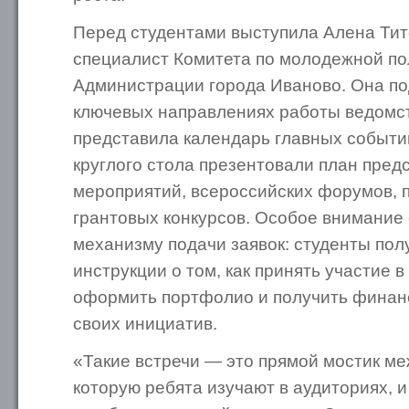
Перед студентами выступила Алена Тит
специалист Комитета по молодежной по
Администрации города Иваново. Она по
ключевых направлениях работы ведомст
представила календарь главных событи
круглого стола презентовали план пред
мероприятий, всероссийских форумов,
грантовых конкурсов. Особое внимание 
механизму подачи заявок: студенты по
инструкции о том, как принять участие в
оформить портфолио и получить финан
своих инициатив.
«Такие встречи — это прямой мостик ме
которую ребята изучают в аудиториях, 