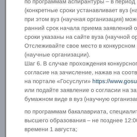
по программам аспирантуры – в период 
(конкретные сроки устанавливает вуз (н
при этом вуз (научная организация) мож
ранний срок начала приема заявлений о
сроки указаны на сайте вуза (научной ор
Отслеживайте свое место в конкурсном 
(научные организации).
Шаг 6. В случае прохождения конкурсно
согласие на зачисление, нажав на соот
на портале «Госуслуги»
https://www.gosu
или подайте заявление о согласии на з
бумажном виде в вуз (научную организа
по программам бакалавриата, специалит
высшего образования – не позднее 12:0
времени 1 августа;