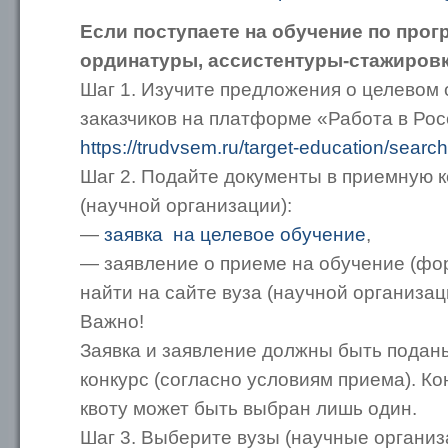
Если поступаете на обучение по про
ординатуры, ассистентуры-стажировки
Шаг 1. Изучите предложения о целевом 
заказчиков на платформе «Работа в Ро
https://trudvsem.ru/target-education/search
Шаг 2. Подайте документы в приемную 
(научной организации):
—
заявка на целевое обучение
,
— заявление о приеме на обучение (фо
найти на сайте вуза (научной организац
Важно!
Заявка и заявление должны быть поданы
конкурс (согласно условиям приема). Ко
квоту может быть выбран лишь один.
Шаг 3. Выберите вузы (научные организ