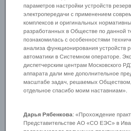
параметров настройки устройств резер
электропередачи с применением совре
комплексов и оригинальных нормативны
разработанных в Обществе по данной т
познакомилась с особенностями техниче
анализа функционирования устройств 
автоматики в Системном операторе. Экс
диспетчерским центрам Московского РД
аппарата дали мне дополнительное пре
масштабе задач, решаемых Обществом, 
отдельное спасибо моим наставниам».
Дарья Рябенкова
: «Прохождение практ
Представительстве АО «СО ЕЭС» в Ива