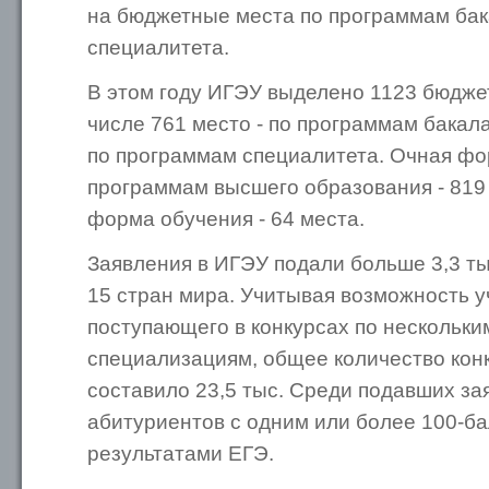
на бюджетные места по программам бак
специалитета.
В этом году ИГЭУ выделено 1123 бюджет
числе 761 место - по программам бакала
по программам специалитета. Очная фо
программам высшего образования - 819 
форма обучения - 64 места.
Заявления в ИГЭУ подали больше 3,3 ты
15 стран мира. Учитывая возможность у
поступающего в конкурсах по нескольк
специализациям, общее количество кон
составило 23,5 тыс. Среди подавших за
абитуриентов с одним или более 100-б
результатами ЕГЭ.