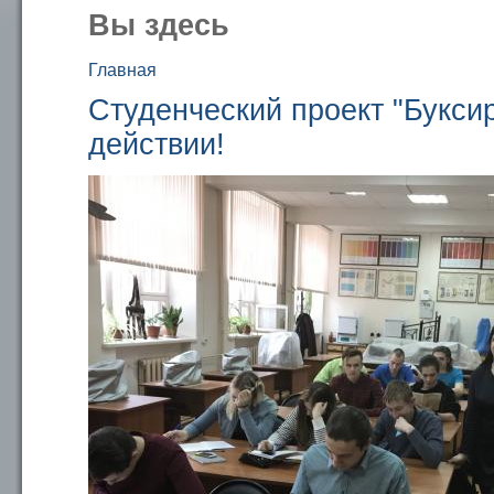
Вы здесь
Главная
Студенческий проект "Букси
действии!